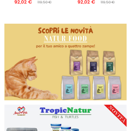
92,02 €
92,02 €
119,50 €
119,50 €