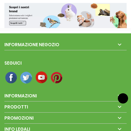

INFORMAZIONE NEGOZIO
SEGUICI

INFORMAZIONI

PRODOTTI

PROMOZIONI

INFO LEGALI