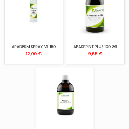
APADERM SPRAY ML 150
APASPRINT PLUS 100 GR
12,00 €
9,65 €