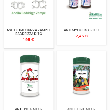
ANELLO RADDRIZZA ZAMPE E
ANTI MYCOSIS GR 100
RADDRIZZA DITO
12,45 €
1,95 €
ANTI-PICA 40 GR
ANTISTERIL 40 GR