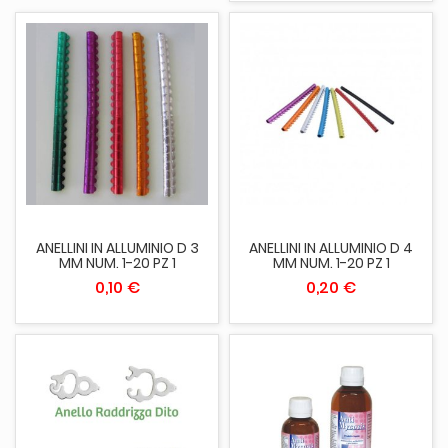
ANELLINI IN ALLUMINIO D 3
ANELLINI IN ALLUMINIO D 4
MM NUM. 1-20 PZ 1
MM NUM. 1-20 PZ 1
0,10 €
0,20 €