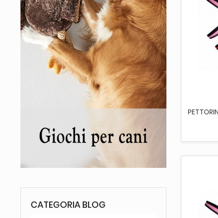
PETTORIN
CATEGORIA BLOG