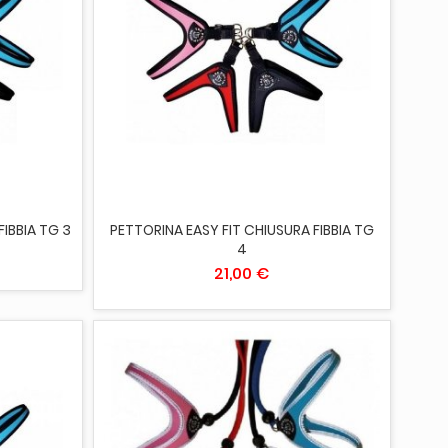
ESAURITO
FIBBIA TG 3
PETTORINA EASY FIT CHIUSURA FIBBIA TG
4
21,00 €