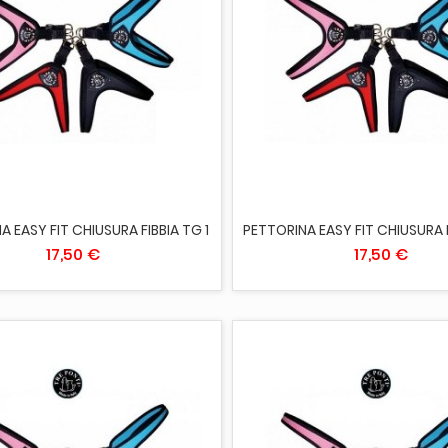
ESAURITO
ESAURITO
A EASY FIT CHIUSURA FIBBIA TG 1
PETTORINA EASY FIT CHIUSURA 
17,50 €
17,50 €