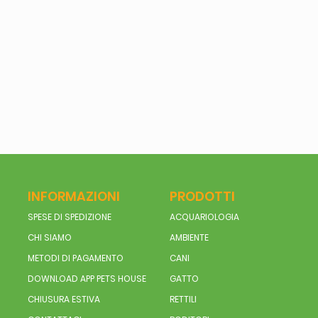
INFORMAZIONI
PRODOTTI
SPESE DI SPEDIZIONE
ACQUARIOLOGIA
CHI SIAMO
AMBIENTE
METODI DI PAGAMENTO
CANI
DOWNLOAD APP PETS HOUSE
GATTO
CHIUSURA ESTIVA
RETTILI