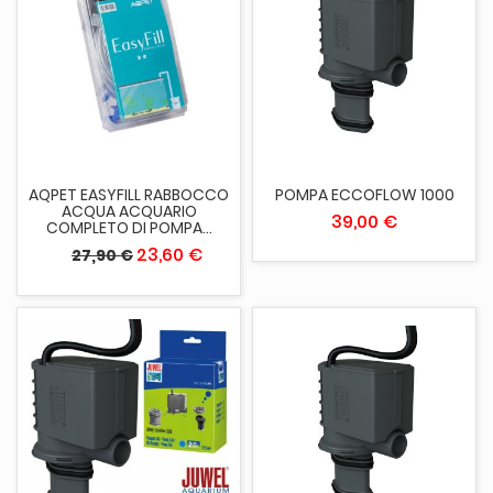
AQPET EASYFILL RABBOCCO
POMPA ECCOFLOW 1000
ACQUA ACQUARIO
39,00 €
COMPLETO DI POMPA...
23,60 €
27,90 €