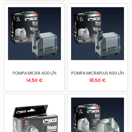
POMPA MICRA 400 L/H
POMPA MICRAPLUS 600 L/H
14,50 €
18,50 €