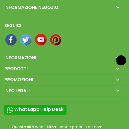

INFORMAZIONE NEGOZIO
SEGUICI

INFORMAZIONI

PRODOTTI

PROMOZIONI

INFO LEGALI
Whatsapp Help Desk
Questo sito web utilizza cookie propri e di terze