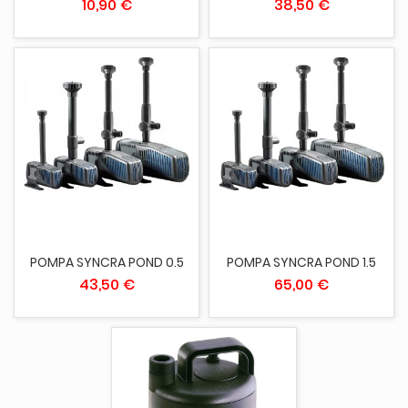
10,90 €
38,50 €
POMPA SYNCRA POND 0.5
POMPA SYNCRA POND 1.5
43,50 €
65,00 €