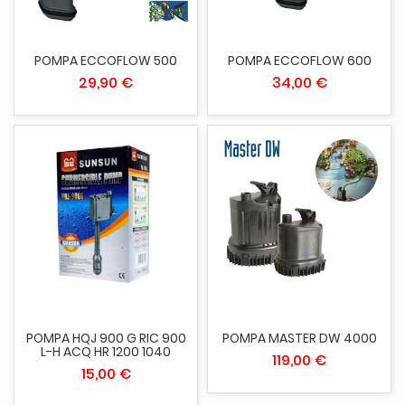
POMPA ECCOFLOW 500
POMPA ECCOFLOW 600
29,90 €
34,00 €
POMPA HQJ 900 G RIC 900
POMPA MASTER DW 4000
L-H ACQ HR 1200 1040
119,00 €
15,00 €