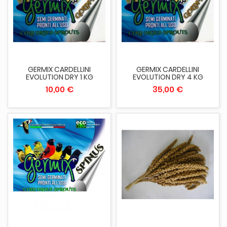
GERMIX CARDELLINI
GERMIX CARDELLINI
EVOLUTION DRY 1 KG
EVOLUTION DRY 4 KG
10,00 €
35,00 €