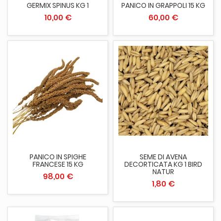
GERMIX SPINUS KG 1
PANICO IN GRAPPOLI 15 KG
10,00 €
60,00 €
PANICO IN SPIGHE
SEME DI AVENA
FRANCESE 15 KG
DECORTICATA KG 1 BIRD
NATUR
98,00 €
1,80 €