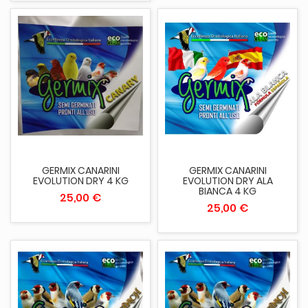
GERMIX CANARINI
GERMIX CANARINI
EVOLUTION DRY 4 KG
EVOLUTION DRY ALA
BIANCA 4 KG
25,00 €
25,00 €