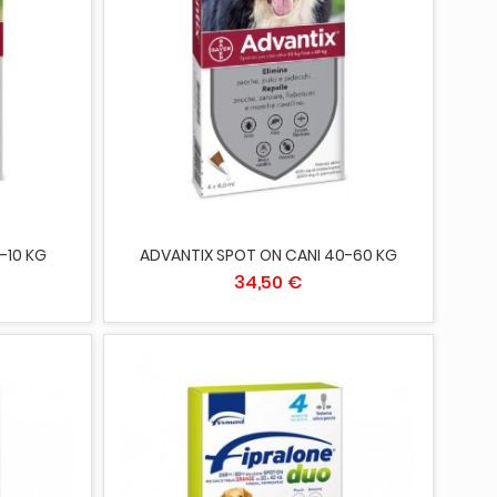
AGGIUNGI AL CARRELLO
-10 KG
ADVANTIX SPOT ON CANI 40-60 KG
34,50 €