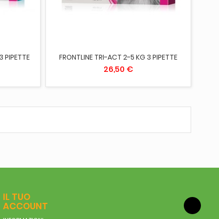
AGGIUNGI AL CARRELLO
3 PIPETTE
FRONTLINE TRI-ACT 2-5 KG 3 PIPETTE
26,50 €
IL TUO
ACCOUNT