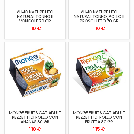
ALMO NATURE HFC
ALMO NATURE HFC
NATURAL TONNO E
NATURAL TONNO, POLLO E
VONGOLE 70 GR
PROSCIUTTO 70 GR
1,10 €
1,10 €
MONGE FRUITS CAT ADULT
MONGE FRUITS CAT ADULT
PEZZETTI DI POLLO CON
PEZZETTI DI POLLO CON
ANANAS 80 GR
FRUTTA 80 GR
1,10 €
1,15 €