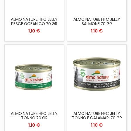
ALMO NATURE HFC JELLY
ALMO NATURE HFC JELLY
PESCE OCEANICO 70 GR
SALMONE 70 GR
1,10 €
1,10 €
ALMO NATURE HFC JELLY
ALMO NATURE HFC JELLY
TONNO 70 GR
TONNO E CALAMARI 70 GR
1,10 €
1,10 €