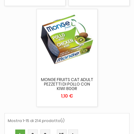
MONGE FRUITS CAT ADULT
PEZZETTI DI POLLO CON
KIWI 80GR
1,10 €
Mostra 1-15 di 214 prodotto(i)