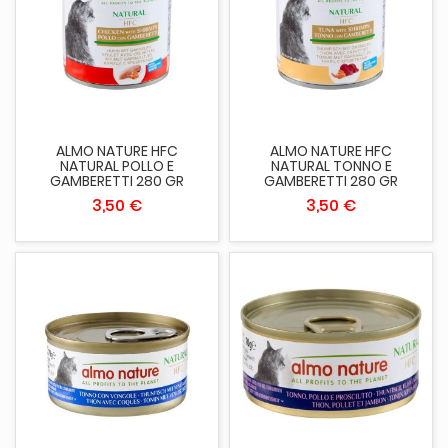
ALMO NATURE HFC
ALMO NATURE HFC
NATURAL POLLO E
NATURAL TONNO E
GAMBERETTI 280 GR
GAMBERETTI 280 GR
3,50 €
3,50 €