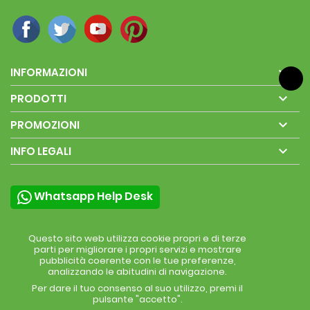

INFORMAZIONI

PRODOTTI

PROMOZIONI

INFO LEGALI
Whatsapp Help Desk
Questo sito web utilizza cookie propri e di terze
parti per migliorare i propri servizi e mostrare
pubblicità coerente con le tue preferenze,
analizzando le abitudini di navigazione.
Per dare il tuo consenso al suo utilizzo, premi il
pulsante "accetto".