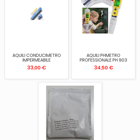
AQUILI CONDUCIMETRO
AQUILI PHMETRO
IMPERMEABILE
PROFESSIONALE PH 903
33,00 €
34,50 €