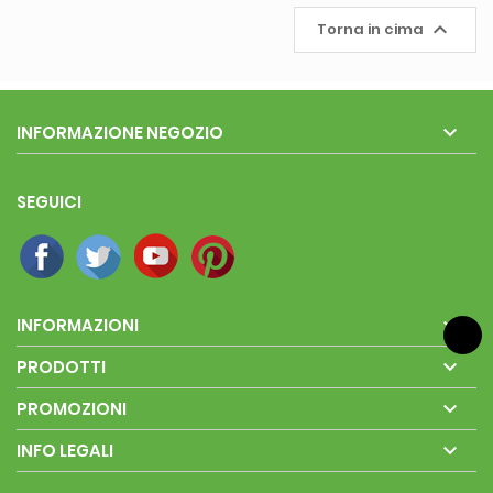

Torna in cima

INFORMAZIONE NEGOZIO
SEGUICI

INFORMAZIONI

PRODOTTI

PROMOZIONI

INFO LEGALI