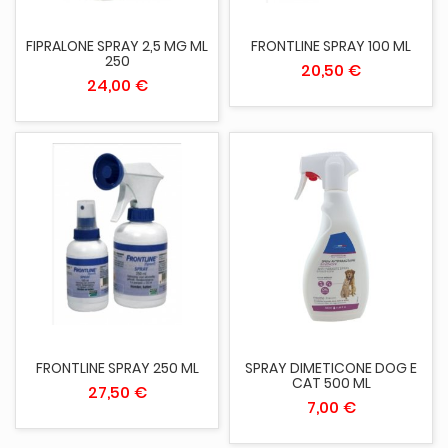
FIPRALONE SPRAY 2,5 MG ML
FRONTLINE SPRAY 100 ML
250
20,50 €
24,00 €
FRONTLINE SPRAY 250 ML
SPRAY DIMETICONE DOG E
CAT 500 ML
27,50 €
7,00 €