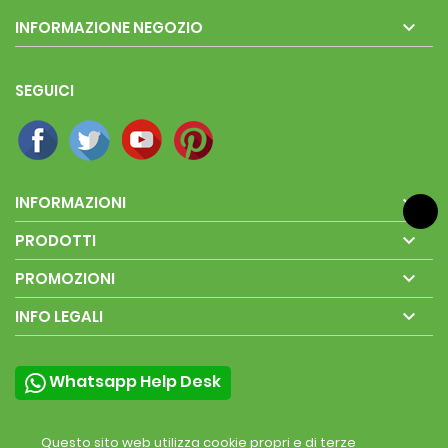

INFORMAZIONE NEGOZIO
SEGUICI

INFORMAZIONI

PRODOTTI

PROMOZIONI

INFO LEGALI
Whatsapp Help Desk
Questo sito web utilizza cookie propri e di terze