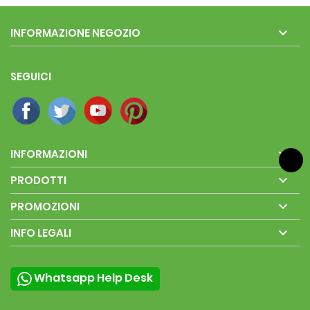

INFORMAZIONE NEGOZIO
SEGUICI

INFORMAZIONI

PRODOTTI

PROMOZIONI

INFO LEGALI
Whatsapp Help Desk