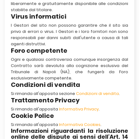
liberamente e gratuitamente disponibile alle condizioni
stabilite dal titolare.
Virus informatici
I Gestori del sito non possono garantire che il sito sia
privo di errori o virus. I Gestori e i loro fornitori non sono
responsabili per danni subiti dall'utente a causa di tali
agenti distruttivi.
Foro competente
Ogni e qualsiasi controversia comunque insorgenza dal
Contratto sarà devoluta alla cognizione esclusiva del
Tribunale di Napoli (NA), che fungerà da Foro
esclusivamente competente.
Condizioni di vendita
Si rimanda all'apposita sezione
Condizioni di vendita
.
Trattamento Privacy
Si rimanda all'apposita
Informativa Privacy
.
Cookie Police
Si rimanda all'apposita
Informativa Cookies
.
Informazioni riguardanti la risoluzione
online delle dispute ai sensi dell'Art. 14