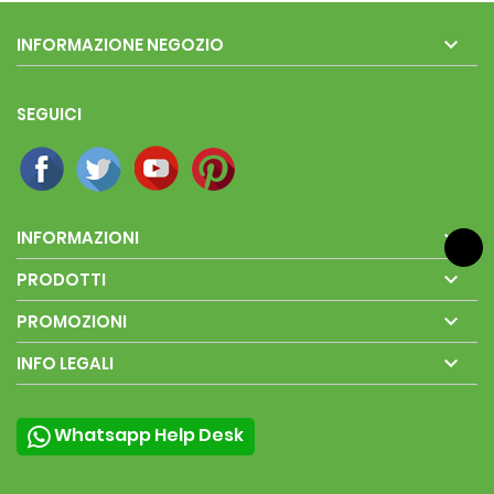

INFORMAZIONE NEGOZIO
SEGUICI

INFORMAZIONI

PRODOTTI

PROMOZIONI

INFO LEGALI
Whatsapp Help Desk