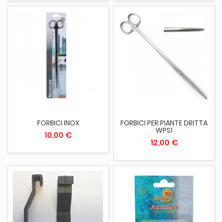
FORBICI INOX
FORBICI PER PIANTE DRITTA
WPS1
10,00 €
12,00 €