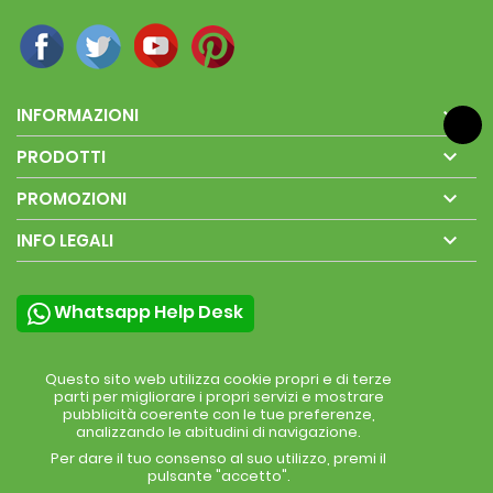

INFORMAZIONI

PRODOTTI

PROMOZIONI

INFO LEGALI
Whatsapp Help Desk
Questo sito web utilizza cookie propri e di terze
parti per migliorare i propri servizi e mostrare
pubblicità coerente con le tue preferenze,
analizzando le abitudini di navigazione.
Per dare il tuo consenso al suo utilizzo, premi il
pulsante "accetto".