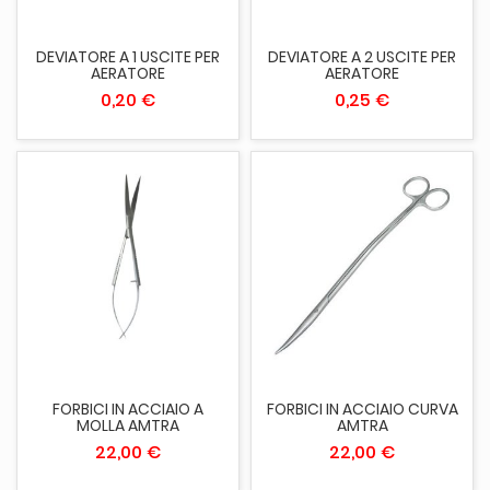
DEVIATORE A 1 USCITE PER
DEVIATORE A 2 USCITE PER
AERATORE
AERATORE
0,20 €
0,25 €
FORBICI IN ACCIAIO A
FORBICI IN ACCIAIO CURVA
MOLLA AMTRA
AMTRA
22,00 €
22,00 €