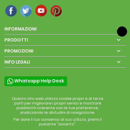

INFORMAZIONI

PRODOTTI

PROMOZIONI

INFO LEGALI
Whatsapp Help Desk
Questo sito web utilizza cookie propri e di terze
parti per migliorare i propri servizi e mostrare
pubblicità coerente con le tue preferenze,
analizzando le abitudini di navigazione.
Per dare il tuo consenso al suo utilizzo, premi il
pulsante "accetto".