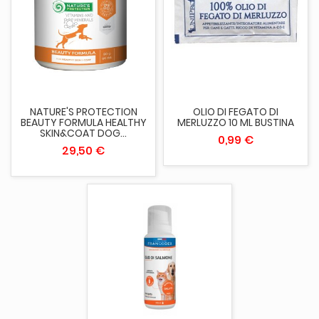
NATURE'S PROTECTION
OLIO DI FEGATO DI
BEAUTY FORMULA HEALTHY
MERLUZZO 10 ML BUSTINA
SKIN&COAT DOG...
0,99 €
29,50 €