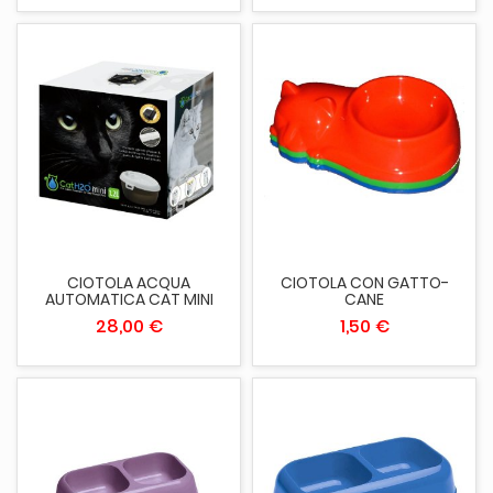
CIOTOLA ACQUA
CIOTOLA CON GATTO-
AUTOMATICA CAT MINI
CANE
28,00 €
1,50 €