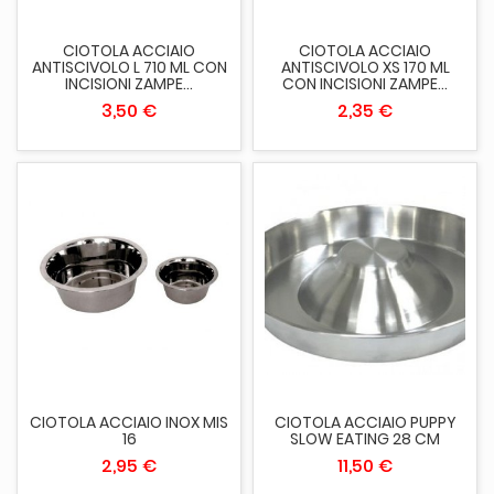
CIOTOLA ACCIAIO
CIOTOLA ACCIAIO
ANTISCIVOLO L 710 ML CON
ANTISCIVOLO XS 170 ML
INCISIONI ZAMPE...
CON INCISIONI ZAMPE...
3,50 €
2,35 €
CIOTOLA ACCIAIO INOX MIS
CIOTOLA ACCIAIO PUPPY
16
SLOW EATING 28 CM
2,95 €
11,50 €