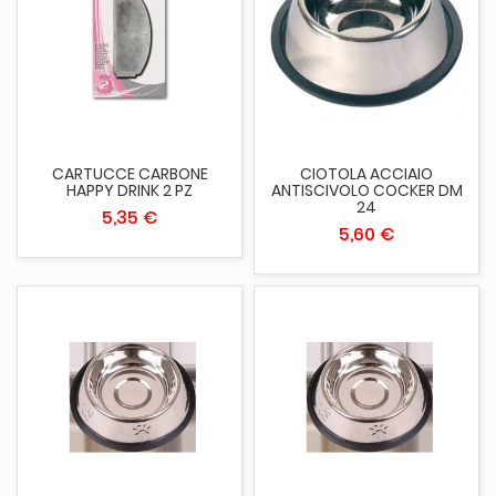
CARTUCCE CARBONE
CIOTOLA ACCIAIO
HAPPY DRINK 2 PZ
ANTISCIVOLO COCKER DM
24
5,35 €
5,60 €