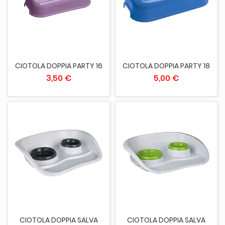
CIOTOLA DOPPIA PARTY 16
CIOTOLA DOPPIA PARTY 18
3,50 €
5,00 €
CIOTOLA DOPPIA SALVA
CIOTOLA DOPPIA SALVA