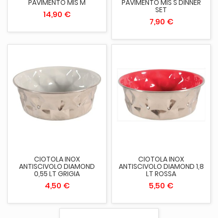
PAVIMENTO MIS M
PAVIMENTO MIS S DINNER
SET
14,90 €
7,90 €
CIOTOLA INOX
CIOTOLA INOX
ANTISCIVOLO DIAMOND
ANTISCIVOLO DIAMOND 1,8
0,55 LT GRIGIA
LT ROSSA
4,50 €
5,50 €