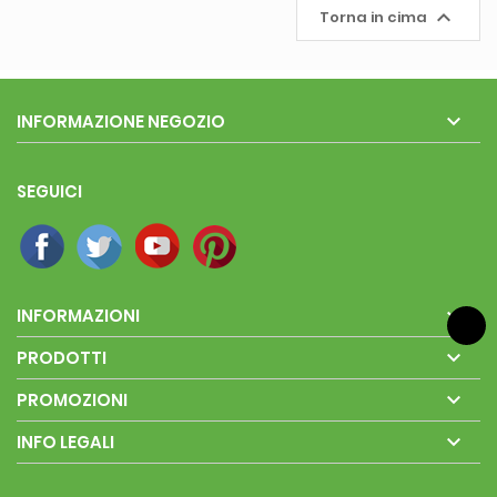

Torna in cima

INFORMAZIONE NEGOZIO
SEGUICI

INFORMAZIONI

PRODOTTI

PROMOZIONI

INFO LEGALI