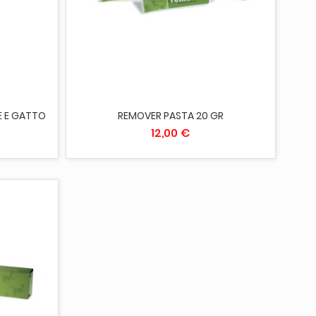
AGGIUNGI AL CARRELLO
E E GATTO
REMOVER PASTA 20 GR
12,00 €