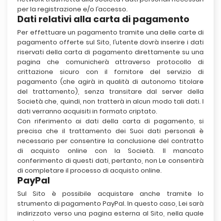
per la registrazione e/o l’accesso.
Dati relativi alla carta di pagamento
Per effettuare un pagamento tramite una delle carte di
pagamento offerte sul Sito, l’utente dovrà inserire i dati
riservati della carta di pagamento direttamente su una
pagina che comunicherà attraverso protocollo di
crittazione sicuro con il fornitore del servizio di
pagamento (che agirà in qualità di autonomo titolare
del trattamento), senza transitare dal server della
Società che, quindi, non tratterà in alcun modo tali dati. I
dati verranno acquisiti in formato criptato.
Con riferimento ai dati della carta di pagamento, si
precisa che il trattamento dei Suoi dati personali è
necessario per consentire la conclusione del contratto
di acquisto online con la Società. Il mancato
conferimento di questi dati, pertanto, non Le consentirà
di completare il processo di acquisto online.
PayPal
Sul Sito è possibile acquistare anche tramite lo
strumento di pagamento PayPal. In questo caso, Lei sarà
indirizzato verso una pagina esterna al Sito, nella quale