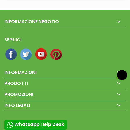

INFORMAZIONE NEGOZIO
SEGUICI

INFORMAZIONI

PRODOTTI

PROMOZIONI

INFO LEGALI
Whatsapp Help Desk