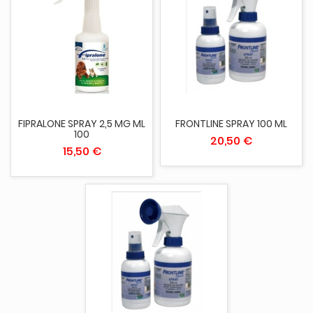
FIPRALONE SPRAY 2,5 MG ML
FRONTLINE SPRAY 100 ML
100
20,50 €
15,50 €