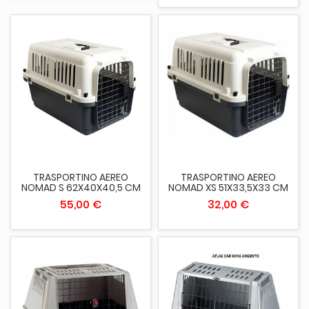
TRASPORTINO AEREO
TRASPORTINO AEREO
NOMAD S 62X40X40,5 CM
NOMAD XS 51X33,5X33 CM
55,00 €
32,00 €