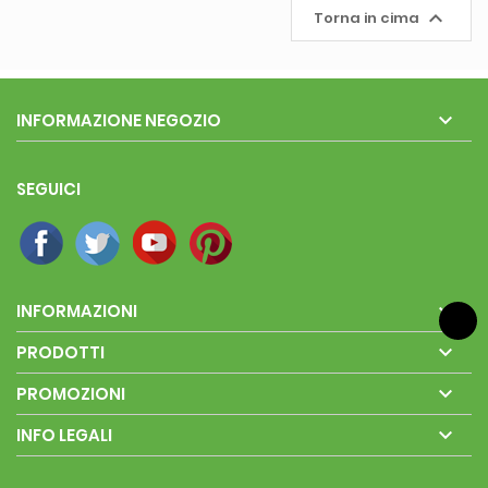

Torna in cima

INFORMAZIONE NEGOZIO
SEGUICI

INFORMAZIONI

PRODOTTI

PROMOZIONI

INFO LEGALI