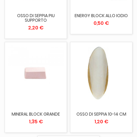
OSSO DI SEPPIA PIU
ENERGY BLOCK ALLO IODIO
SUPPORTO
0,50 €
2,20 €
MINERAL BLOCK GRANDE
OSSO DI SEPPIA 10-14 CM
1,35 €
1,20 €