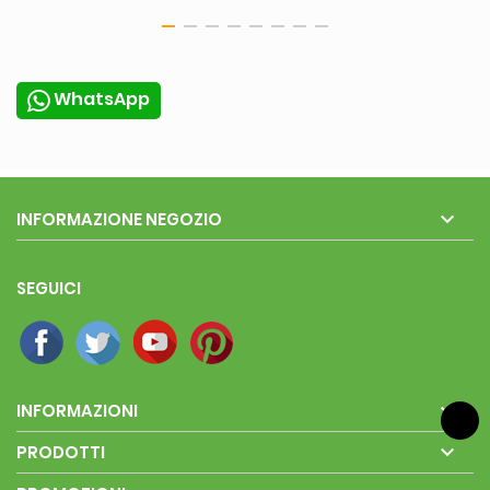
WhatsApp

INFORMAZIONE NEGOZIO
SEGUICI

INFORMAZIONI

PRODOTTI