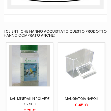
I CLIENTI CHE HANNO ACQUISTATO QUESTO PRODOTTO
HANNO COMPRATO ANCHE:
SALI MINERALI IN POLVERE
MANGIATOIA NAPOLI
GR 500
0,45 €
2,75 €