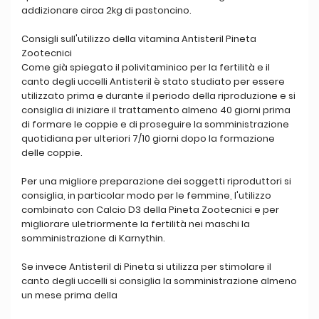
addizionare circa 2kg di pastoncino.
Consigli sull'utilizzo della vitamina Antisteril Pineta
Zootecnici
Come già spiegato il polivitaminico per la fertilità e il
canto degli uccelli Antisteril è stato studiato per essere
utilizzato prima e durante il periodo della riproduzione e si
consiglia di iniziare il trattamento almeno 40 giorni prima
di formare le coppie e di proseguire la somministrazione
quotidiana per ulteriori 7/10 giorni dopo la formazione
delle coppie.
Per una migliore preparazione dei soggetti riproduttori si
consiglia, in particolar modo per le femmine, l'utilizzo
combinato con Calcio D3 della Pineta Zootecnici e per
migliorare uletriormente la fertilità nei maschi la
somministrazione di Karnythin.
Se invece Antisteril di Pineta si utilizza per stimolare il
canto degli uccelli si consiglia la somministrazione almeno
un mese prima della