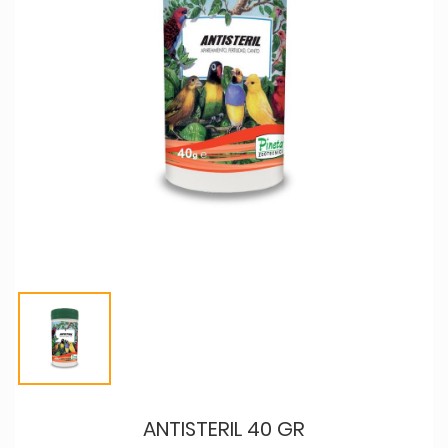
ANTISTERIL 40 GR