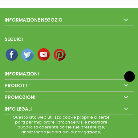

INFORMAZIONE NEGOZIO
SEGUICI

INFORMAZIONI

PRODOTTI

PROMOZIONI

INFO LEGALI
Questo sito web utilizza cookie propri e di terze
parti per migliorare i propri servizi e mostrare
pubblicità coerente con le tue preferenze,
analizzando le abitudini di navigazione.