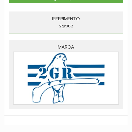
RIFERIMENTO
2gr082
MARCA