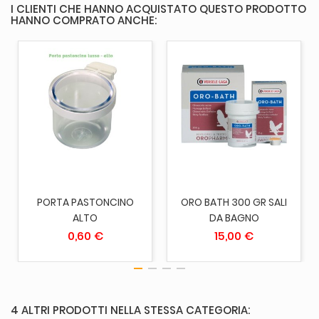
I CLIENTI CHE HANNO ACQUISTATO QUESTO PRODOTTO
HANNO COMPRATO ANCHE:
PORTA PASTONCINO
ORO BATH 300 GR SALI
ALTO
DA BAGNO
0,60 €
15,00 €
4 ALTRI PRODOTTI NELLA STESSA CATEGORIA: