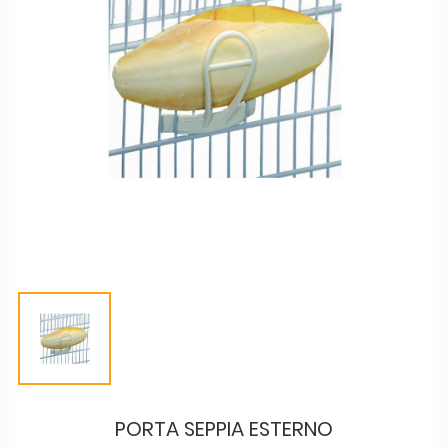
PORTA SEPPIA ESTERNO