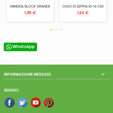
MINERAL BLOCK GRANDE
OSSO DI SEPPIA 10-14 CM
1,35 €
1,20 €
WhatsApp

INFORMAZIONE NEGOZIO
SEGUICI