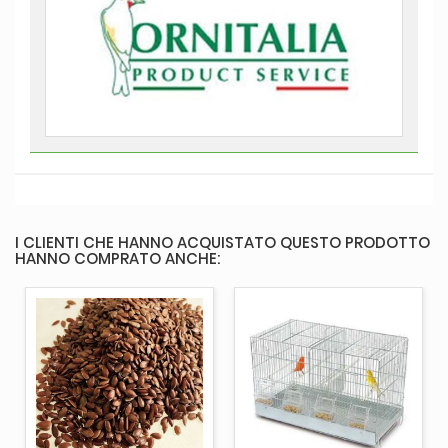
I CLIENTI CHE HANNO ACQUISTATO QUESTO PRODOTTO
HANNO COMPRATO ANCHE: