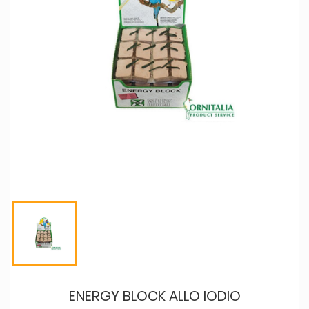
ENERGY BLOCK ALLO IODIO