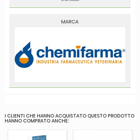
MARCA
I CLIENTI CHE HANNO ACQUISTATO QUESTO PRODOTTO
HANNO COMPRATO ANCHE: