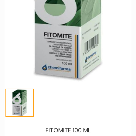
FITOMITE 100 ML