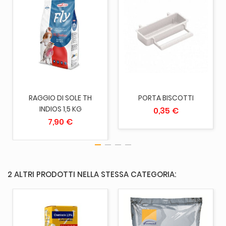
RAGGIO DI SOLE TH
PORTA BISCOTTI
INDIOS 1,5 KG
0,35 €
7,90 €
2 ALTRI PRODOTTI NELLA STESSA CATEGORIA: