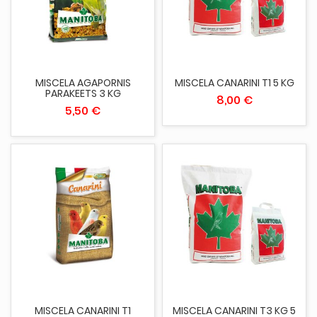
MISCELA AGAPORNIS
MISCELA CANARINI T1 5 KG
PARAKEETS 3 KG
8,00 €
5,50 €
MISCELA CANARINI T1
MISCELA CANARINI T3 KG 5