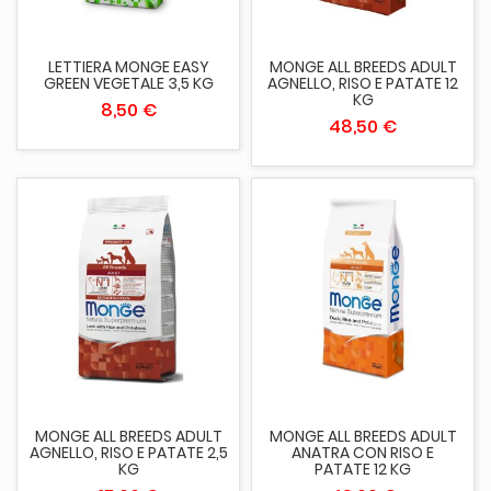
LETTIERA MONGE EASY
MONGE ALL BREEDS ADULT
GREEN VEGETALE 3,5 KG
AGNELLO, RISO E PATATE 12
KG
8,50 €
48,50 €
MONGE ALL BREEDS ADULT
MONGE ALL BREEDS ADULT
AGNELLO, RISO E PATATE 2,5
ANATRA CON RISO E
KG
PATATE 12 KG