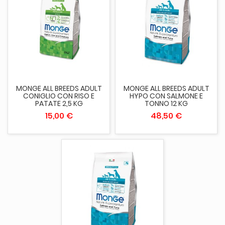
MONGE ALL BREEDS ADULT
MONGE ALL BREEDS ADULT
CONIGLIO CON RISO E
HYPO CON SALMONE E
PATATE 2,5 KG
TONNO 12 KG
15,00 €
48,50 €