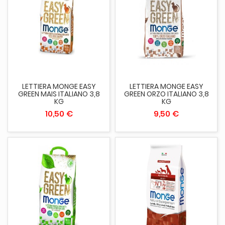
LETTIERA MONGE EASY
LETTIERA MONGE EASY
GREEN MAIS ITALIANO 3,8
GREEN ORZO ITALIANO 3,8
KG
KG
10,50 €
9,50 €