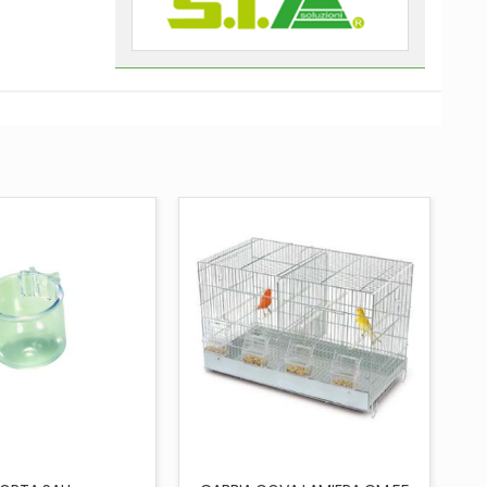
UNGI AL CARRELLO
AGGIUNGI AL CARRELLO