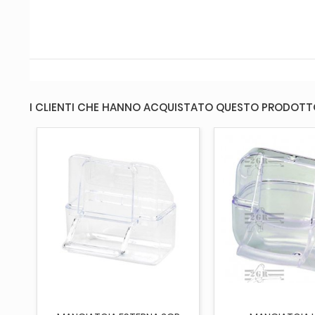
I CLIENTI CHE HANNO ACQUISTATO QUESTO PRODOT
AGGIUNGI AL CARRELLO
AGGIUNGI AL 