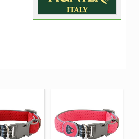
UNGI AL CARRELLO
AGGIUNGI AL CARRELLO