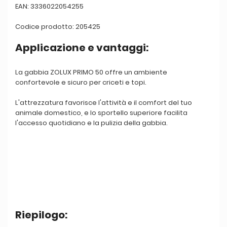
EAN: 3336022054255
Codice prodotto: 205425
Applicazione e vantaggi:
La gabbia ZOLUX PRIMO 50 offre un ambiente
confortevole e sicuro per criceti e topi.
L'attrezzatura favorisce l'attività e il comfort del tuo
animale domestico, e lo sportello superiore facilita
l'accesso quotidiano e la pulizia della gabbia.
Riepilogo: