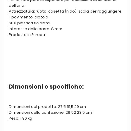
dell'aria
Attrezzatura: ruota, casetta (nido), scala per raggiungere
il pavimento, ciotola
50% plastica riciclata
Interasse delle barre: 8 mm
Prodotto in Europa
Dimensioni e specifiche:
Dimensioni del prodotto: 27,5 51,5 29 cm
Dimensioni della confezione: 28 52 23,5 cm
Peso: 1,96 kg