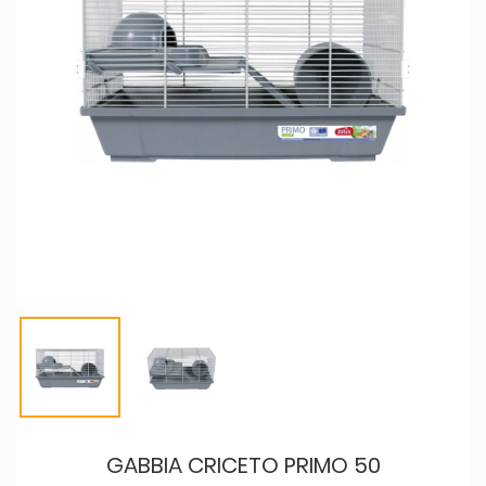
GABBIA CRICETO PRIMO 50