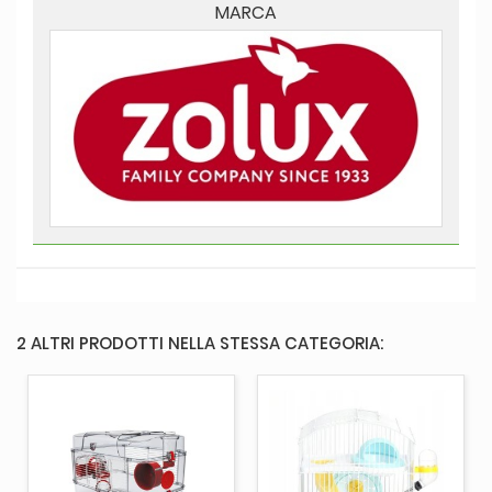
MARCA
2 ALTRI PRODOTTI NELLA STESSA CATEGORIA: