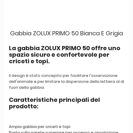
Gabbia ZOLUX PRIMO 50 Bianca E Grigia
La gabbia ZOLUX PRIMO 50 offre uno
spazio sicuro e confortevole per
criceti e topi.
Il design è stato concepito per facilitare l'osservazione
dell'animale e per limitare la dispersione della lettiera al di
fuori della gabbia.
Caratteristiche principali del
prodotto:
Ampia gabbia per criceti e topi
Porta sulla parete superiore per accesso e circolazione