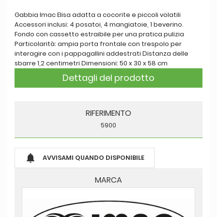
Gabbia Imac Elisa adatta a cocorite e piccoli volatili
Accessori inclusi: 4 posatoi, 4 mangiatoie, 1 beverino.
Fondo con cassetto estraibile per una pratica pulizia
Particolarità: ampia porta frontale con trespolo per
interagire con i pappagallini addestrati Distanza delle
sbarre 1,2 centimetri Dimensioni: 50 x 30 x 58 cm
Dettagli del prodotto
RIFERIMENTO
5900

AVVISAMI QUANDO DISPONIBILE
MARCA