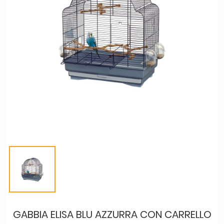
GABBIA ELISA BLU AZZURRA CON CARRELLO