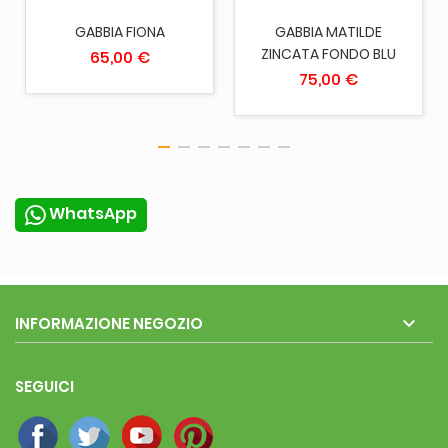
GABBIA FIONA
GABBIA MATILDE
ZINCATA FONDO BLU
65,00 €
75,00 €
WhatsApp

INFORMAZIONE NEGOZIO
SEGUICI