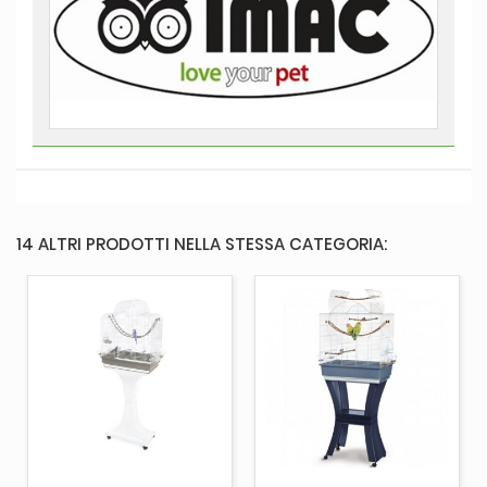
14 ALTRI PRODOTTI NELLA STESSA CATEGORIA: