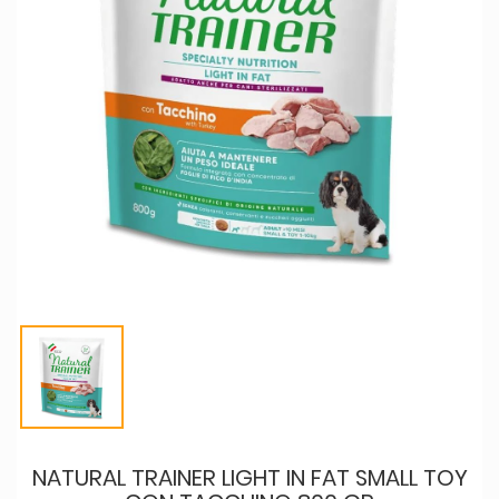
NATURAL TRAINER LIGHT IN FAT SMALL TOY