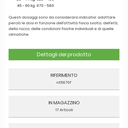
45 - 60 kg.
470 - 580
Questi dosaggi sono da considerarsi indicativi: adattare
perciò le dosi in funzione dell’attività fisica svolta, dell’età,
della razza, delle condizioni fisiche individuali e di quelle
climatiche.
Dettagli del prodotto
RIFERIMENTO
nt5670f
IN MAGAZZINO
17 Articoli