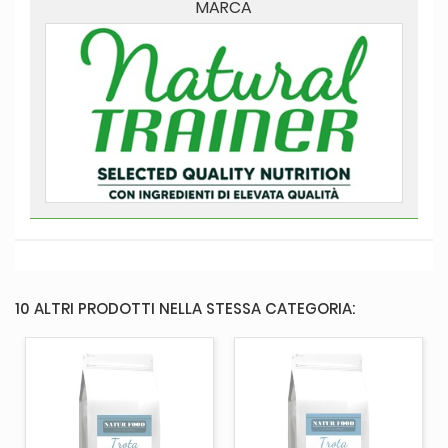
MARCA
10 ALTRI PRODOTTI NELLA STESSA CATEGORIA: