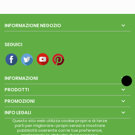

INFORMAZIONE NEGOZIO
SEGUICI

INFORMAZIONI

PRODOTTI

PROMOZIONI

INFO LEGALI
Questo sito web utilizza cookie propri e di terze
parti per migliorare i propri servizi e mostrare
pubblicità coerente con le tue preferenze,