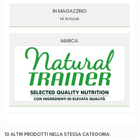
IN MAGAZZINO
14 Articoli
MARCA
10 ALTRI PRODOTTI NELLA STESSA CATEGORIA: