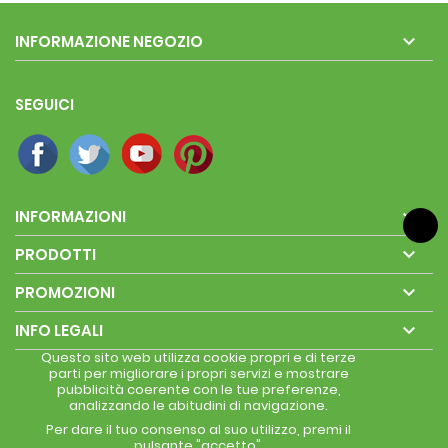

INFORMAZIONE NEGOZIO
SEGUICI

INFORMAZIONI

PRODOTTI

PROMOZIONI

INFO LEGALI
Questo sito web utilizza cookie propri e di terze
parti per migliorare i propri servizi e mostrare
pubblicità coerente con le tue preferenze,
analizzando le abitudini di navigazione.
Per dare il tuo consenso al suo utilizzo, premi il
pulsante "accetto".