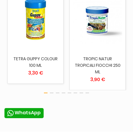
TETRA GUPPY COLOUR
TROPIC NATUR
100 ML
TROPICALI FIOCCHI 250
ML
3,30 €
3,90 €
WhatsApp