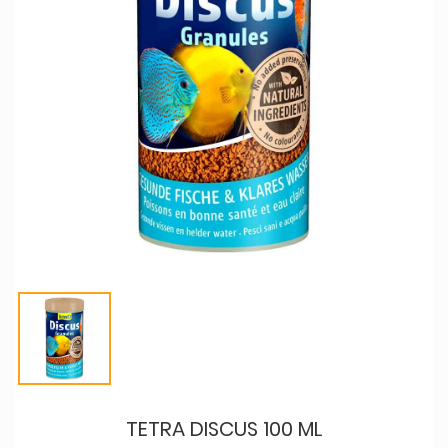
TETRA DISCUS 100 ML