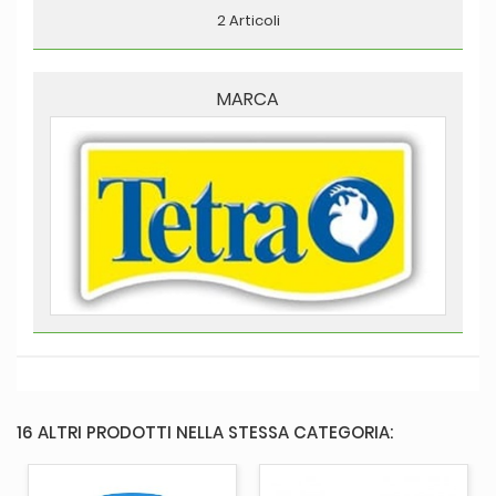
2 Articoli
MARCA
16 ALTRI PRODOTTI NELLA STESSA CATEGORIA: