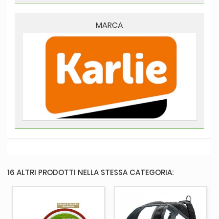
MARCA
16 ALTRI PRODOTTI NELLA STESSA CATEGORIA: