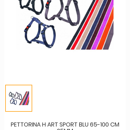
PETTORINA H ART SPORT BLU 65-100 CM