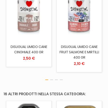
DISUGUAL UMIDO CANE
DISUGUAL UMIDO CANE
CINGHIALE 400 GR
FRUIT SALMONE E MIRTILLI
400 GR
2,50 €
2,10 €
16 ALTRI PRODOTTI NELLA STESSA CATEGORIA: