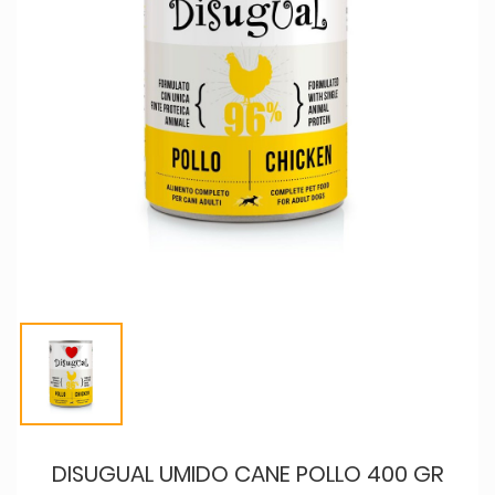
DISUGUAL UMIDO CANE POLLO 400 GR