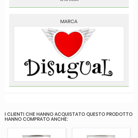
MARCA
I CLIENTI CHE HANNO ACQUISTATO QUESTO PRODOTTO
HANNO COMPRATO ANCHE: