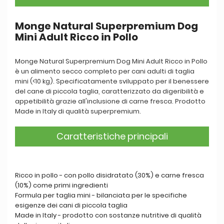
Monge Natural Superpremium Dog
Mini Adult Ricco in Pollo
Monge Natural Superpremium Dog Mini Adult Ricco in Pollo
è un alimento secco completo per cani adulti di taglia
mini (<10 kg). Specificatamente sviluppato per il benessere
del cane di piccola taglia, caratterizzato da digeribilità e
appetibilità grazie all'inclusione di carne fresca. Prodotto
Made in Italy di qualità superpremium.
Caratteristiche principali
Ricco in pollo - con pollo disidratato (30%) e carne fresca
(10%) come primi ingredienti
Formula per taglia mini - bilanciata per le specifiche
esigenze dei cani di piccola taglia
Made in Italy - prodotto con sostanze nutritive di qualità