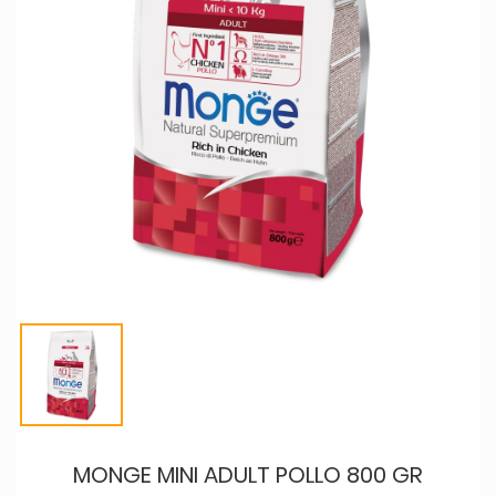
MONGE MINI ADULT POLLO 800 GR