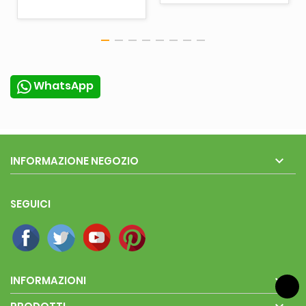
WhatsApp

INFORMAZIONE NEGOZIO
SEGUICI

INFORMAZIONI