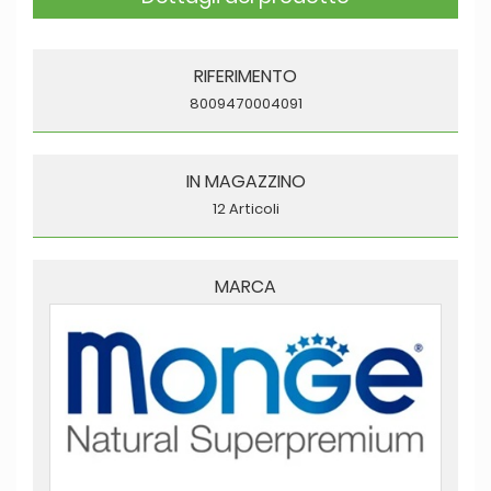
RIFERIMENTO
8009470004091
IN MAGAZZINO
12 Articoli
MARCA