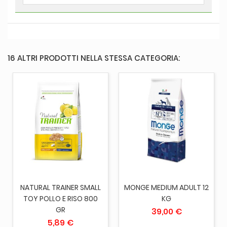
16 ALTRI PRODOTTI NELLA STESSA CATEGORIA:
NATURAL TRAINER SMALL
MONGE MEDIUM ADULT 12
TOY POLLO E RISO 800
KG
GR
39,00 €
5,89 €