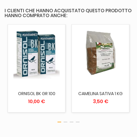
I CLIENTI CHE HANNO ACQUISTATO QUESTO PRODOTTO
HANNO COMPRATO ANCHE:
ORNISOL BK GR 100
CAMELINA SATIVA 1 KG
10,00 €
3,50 €