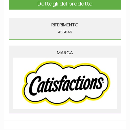
Dettagli del prodotto
RIFERIMENTO
455643
MARCA