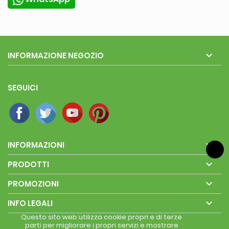

INFORMAZIONE NEGOZIO
SEGUICI

INFORMAZIONI

PRODOTTI

PROMOZIONI

INFO LEGALI
Questo sito web utilizza cookie propri e di terze
parti per migliorare i propri servizi e mostrare