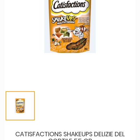
CATISFACTIONS SHAKEUPS DELIZIE DEL