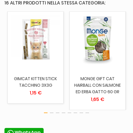
16 ALTRI PRODOTTI NELLA STESSA CATEGORIA:
GIMCAT KITTEN STICK
MONGE GIFT CAT
TACCHINO 3X3G
HAIRBALL CON SALMONE
ED ERBA GATTO 60 GR
1,15 €
1,65 €
WhatsApp