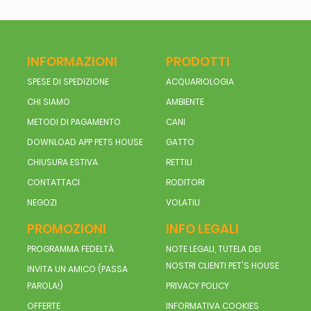
INFORMAZIONI
PRODOTTI
SPESE DI SPEDIZIONE
ACQUARIOLOGIA
CHI SIAMO
AMBIENTE
METODI DI PAGAMENTO
CANI
DOWNLOAD APP PETS HOUSE
GATTO
CHIUSURA ESTIVA
RETTILI
CONTATTACI
RODITORI
NEGOZI
VOLATILI
PROMOZIONI
INFO LEGALI
PROGRAMMA FEDELTÀ
NOTE LEGALI, TUTELA DEI
NOSTRI CLIENTI PET'S HOUSE
INVITA UN AMICO (PASSA
PAROLA!)
PRIVACY POLICY
OFFERTE
INFORMATIVA COOKIES