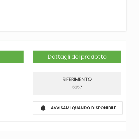
Dettagli del prodotto
RIFERIMENTO
6257

AVVISAMI QUANDO DISPONIBILE