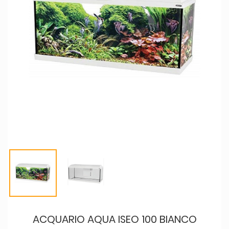
ACQUARIO AQUA ISEO 100 BIANCO