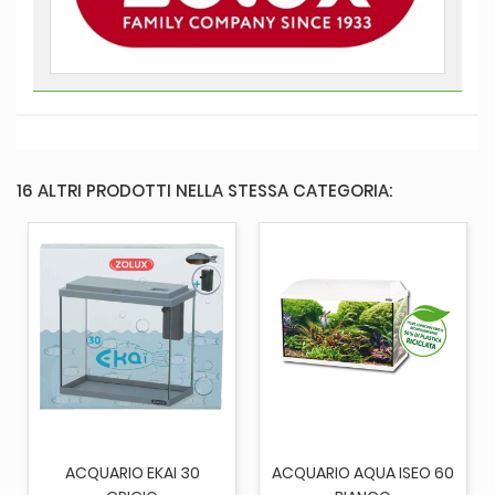
16 ALTRI PRODOTTI NELLA STESSA CATEGORIA:
ACQUARIO EKAI 30
ACQUARIO AQUA ISEO 60