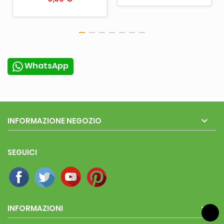
WhatsApp

INFORMAZIONE NEGOZIO
SEGUICI

INFORMAZIONI