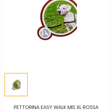
PETTORINA EASY WALK MIS XL ROSSA