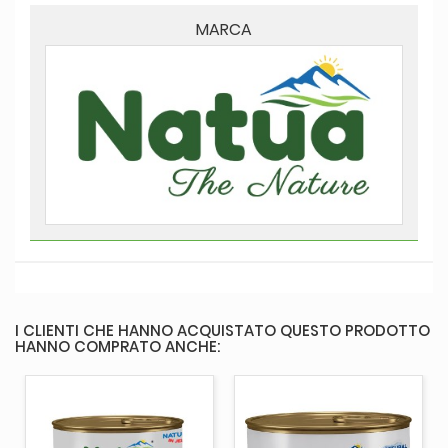
MARCA
I CLIENTI CHE HANNO ACQUISTATO QUESTO PRODOTTO
HANNO COMPRATO ANCHE: