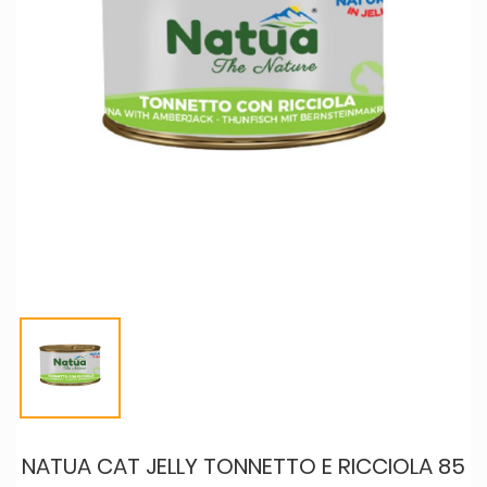
NATUA CAT JELLY TONNETTO E RICCIOLA 85