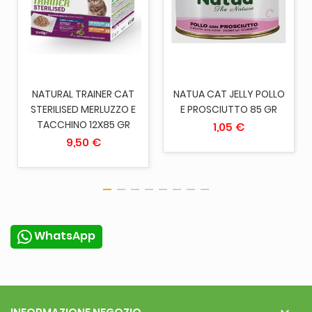
NATURAL TRAINER CAT
NATUA CAT JELLY POLLO
STERILISED MERLUZZO E
E PROSCIUTTO 85 GR
TACCHINO 12X85 GR
1,05 €
9,50 €
WhatsApp