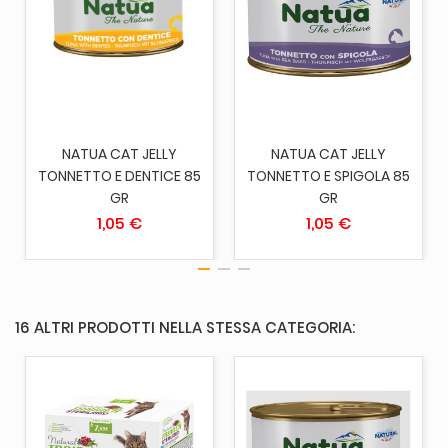
NATUA CAT JELLY
NATUA CAT JELLY
TONNETTO E DENTICE 85
TONNETTO E SPIGOLA 85
GR
GR
1,05 €
1,05 €
16 ALTRI PRODOTTI NELLA STESSA CATEGORIA: