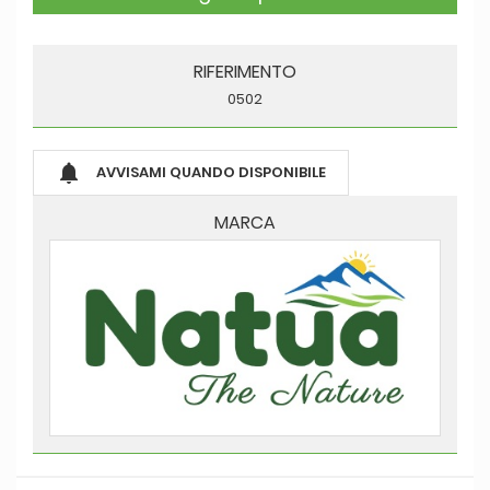
RIFERIMENTO
0502

AVVISAMI QUANDO DISPONIBILE
MARCA