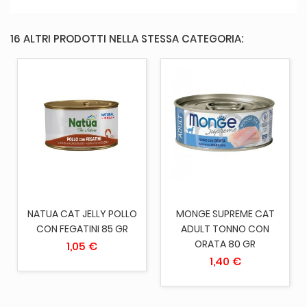
16 ALTRI PRODOTTI NELLA STESSA CATEGORIA:
NATUA CAT JELLY POLLO
MONGE SUPREME CAT
CON FEGATINI 85 GR
ADULT TONNO CON
ORATA 80 GR
1,05 €
1,40 €