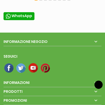
WhatsApp

INFORMAZIONE NEGOZIO
SEGUICI

INFORMAZIONI

PRODOTTI

PROMOZIONI