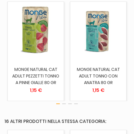
MONGE NATURAL CAT
MONGE NATURAL CAT
ADULT PEZZETTI TONNO
ADULT TONNO CON
A PINNE GIALLE 80 GR
ANATRA 80 GR
1,15 €
1,15 €
16 ALTRI PRODOTTI NELLA STESSA CATEGORIA: