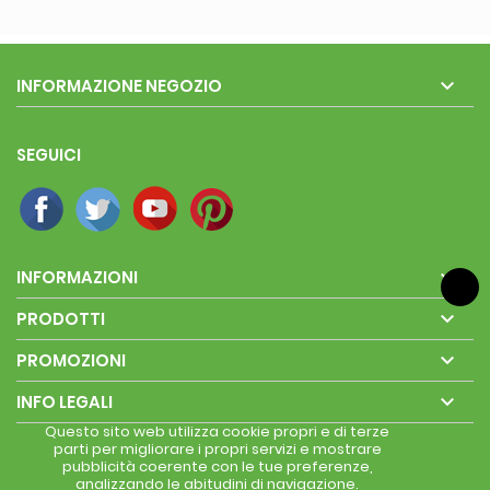

INFORMAZIONE NEGOZIO
SEGUICI

INFORMAZIONI

PRODOTTI

PROMOZIONI

INFO LEGALI
Questo sito web utilizza cookie propri e di terze
parti per migliorare i propri servizi e mostrare
pubblicità coerente con le tue preferenze,
analizzando le abitudini di navigazione.