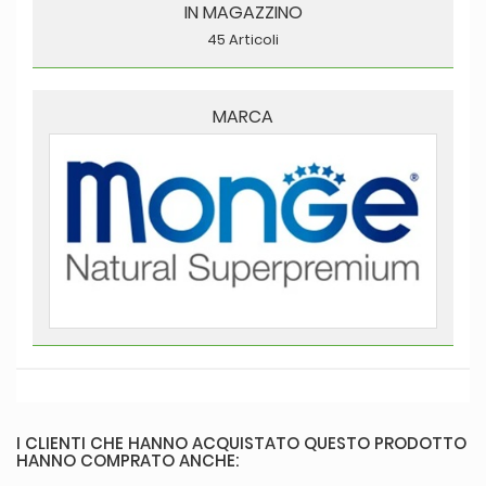
IN MAGAZZINO
45 Articoli
MARCA
I CLIENTI CHE HANNO ACQUISTATO QUESTO PRODOTTO
HANNO COMPRATO ANCHE: