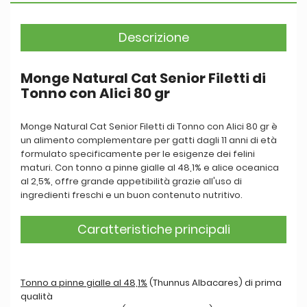
Descrizione
Monge Natural Cat Senior Filetti di
Tonno con Alici 80 gr
Monge Natural Cat Senior Filetti di Tonno con Alici 80 gr è
un alimento complementare per gatti dagli 11 anni di età
formulato specificamente per le esigenze dei felini
maturi. Con tonno a pinne gialle al 48,1% e alice oceanica
al 2,5%, offre grande appetibilità grazie all'uso di
ingredienti freschi e un buon contenuto nutritivo.
Caratteristiche principali
Tonno a pinne gialle al 48,1%
(Thunnus Albacares) di prima
qualità