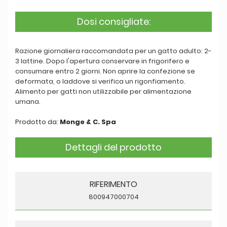
Dosi consigliate:
Razione giornaliera raccomandata per un gatto adulto: 2-
3 lattine. Dopo l'apertura conservare in frigorifero e
consumare entro 2 giorni. Non aprire la confezione se
deformata, o laddove si verifica un rigonfiamento.
Alimento per gatti non utilizzabile per alimentazione
umana.
Prodotto da:
Monge & C. Spa
Dettagli del prodotto
RIFERIMENTO
800947000704