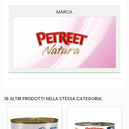
MARCA
16 ALTRI PRODOTTI NELLA STESSA CATEGORIA: