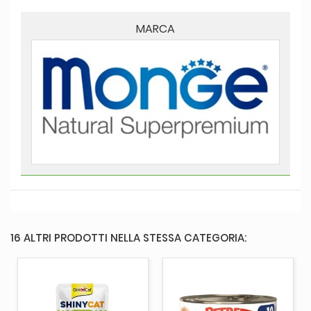
MARCA
16 ALTRI PRODOTTI NELLA STESSA CATEGORIA: