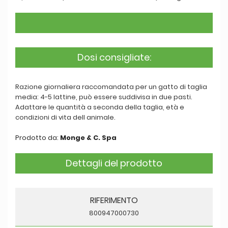
Dosi consigliate:
Razione giornaliera raccomandata per un gatto di taglia
media: 4-5 lattine, può essere suddivisa in due pasti.
Adattare le quantità a seconda della taglia, età e
condizioni di vita dell animale.
Prodotto da:
Monge & C. Spa
Dettagli del prodotto
RIFERIMENTO
800947000730