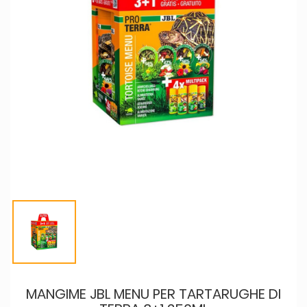
MANGIME JBL MENU PER TARTARUGHE DI