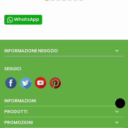
WhatsApp

INFORMAZIONE NEGOZIO
SEGUICI

INFORMAZIONI

PRODOTTI

PROMOZIONI