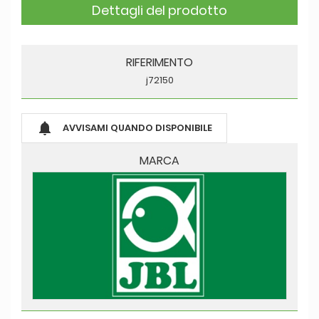
Dettagli del prodotto
RIFERIMENTO
j72150

AVVISAMI QUANDO DISPONIBILE
MARCA