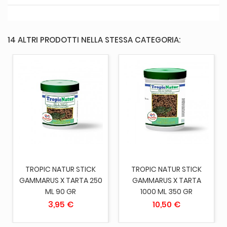
14 ALTRI PRODOTTI NELLA STESSA CATEGORIA:
TROPIC NATUR STICK
TROPIC NATUR STICK
GAMMARUS X TARTA 250
GAMMARUS X TARTA
ML 90 GR
1000 ML 350 GR
3,95 €
10,50 €