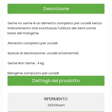
Descrizione
Seme no seme è un alimento completo per uccelli senza
imbrunimento che sostituisce l'utilizzo dei semi come
base del mangime.
Alimento completo per uccelli.
Specie di destinazione: uccelli ornamentali.
Seme Non Seme : 4 kg
Mangime composto per uccelli
Dettagli del prodotto
RIFERIMENTO
20233sem