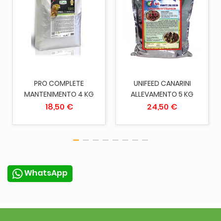
PRO COMPLETE
UNIFEED CANARINI
MANTENIMENTO 4 KG
ALLEVAMENTO 5 KG
18,50 €
24,50 €
WhatsApp