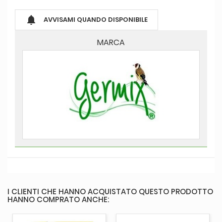

AVVISAMI QUANDO DISPONIBILE
MARCA
I CLIENTI CHE HANNO ACQUISTATO QUESTO PRODOTTO
HANNO COMPRATO ANCHE: