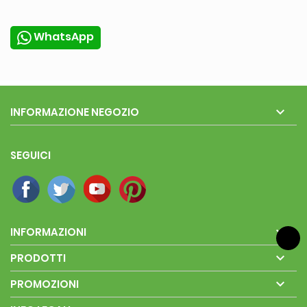
WhatsApp

INFORMAZIONE NEGOZIO
SEGUICI

INFORMAZIONI

PRODOTTI

PROMOZIONI