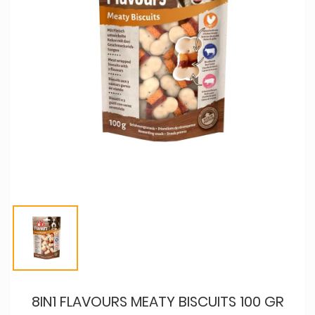
8IN1 FLAVOURS MEATY BISCUITS 100 GR