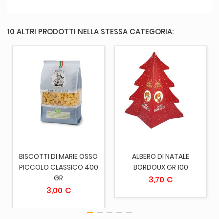
10 ALTRI PRODOTTI NELLA STESSA CATEGORIA:
BISCOTTI DI MARIE OSSO
ALBERO DI NATALE
PICCOLO CLASSICO 400
BORDOUX GR 100
GR
3,70 €
3,00 €