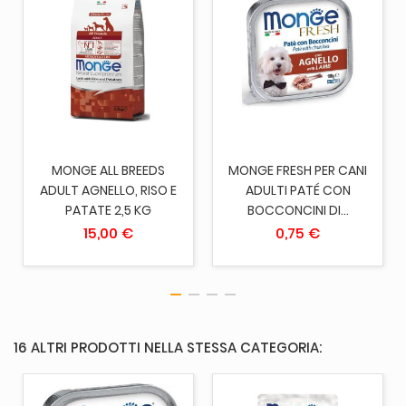
MONGE ALL BREEDS
MONGE FRESH PER CANI
ADULT AGNELLO, RISO E
ADULTI PATÉ CON
PATATE 2,5 KG
BOCCONCINI DI...
15,00 €
0,75 €
16 ALTRI PRODOTTI NELLA STESSA CATEGORIA: