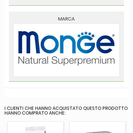
MARCA
I CLIENTI CHE HANNO ACQUISTATO QUESTO PRODOTTO
HANNO COMPRATO ANCHE: