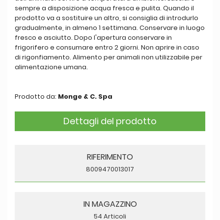
sempre a disposizione acqua fresca e pulita. Quando il
prodotto va a sostituire un altro, si consiglia di introdurlo
gradualmente, in almeno 1 settimana. Conservare in luogo
fresco e asciutto. Dopo l'apertura conservare in
frigorifero e consumare entro 2 giorni. Non aprire in caso
di rigonfiamento. Alimento per animali non utilizzabile per
alimentazione umana.
Prodotto da:
Monge & C. Spa
Dettagli del prodotto
RIFERIMENTO
8009470013017
IN MAGAZZINO
54 Articoli