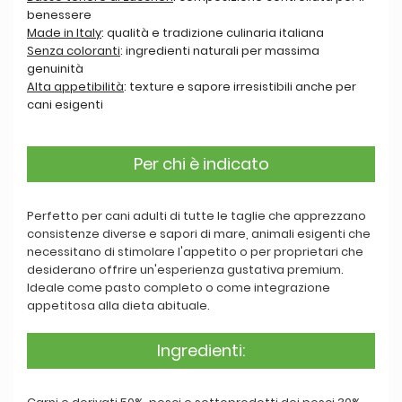
benessere
Made in Italy
: qualità e tradizione culinaria italiana
Senza coloranti
: ingredienti naturali per massima
genuinità
Alta appetibilità
: texture e sapore irresistibili anche per
cani esigenti
Per chi è indicato
Perfetto per cani adulti di tutte le taglie che apprezzano
consistenze diverse e sapori di mare, animali esigenti che
necessitano di stimolare l'appetito o per proprietari che
desiderano offrire un'esperienza gustativa premium.
Ideale come pasto completo o come integrazione
appetitosa alla dieta abituale.
Ingredienti: