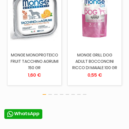
MONGE MONOPROTEICO
MONGE GRILL DOG
FRUIT TACCHINO AGRUMI
ADULT BOCCONCINI
150 GR
RICCO DI MAIALE 100 GR
1,60 €
0,55 €
WhatsApp